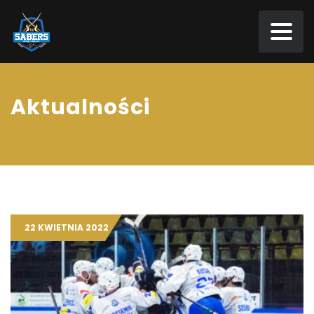
Aktualności
22 KWIETNIA 2022