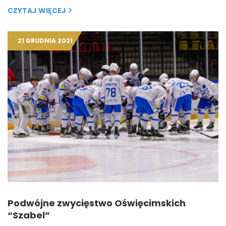
CZYTAJ WIĘCEJ
21 GRUDNIA 2021
Podwójne zwycięstwo Oświęcimskich
“Szabel”