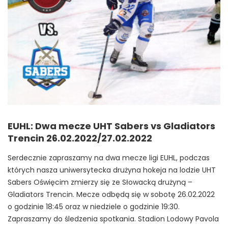
EUHL: Dwa mecze UHT Sabers vs Gladiators
Trencin 26.02.2022/27.02.2022
Serdecznie zapraszamy na dwa mecze ligi EUHL, podczas
których nasza uniwersytecka drużyna hokeja na lodzie UHT
Sabers Oświęcim zmierzy się ze Słowacką drużyną –
Gladiators Trencin. Mecze odbędą się w sobotę 26.02.2022
o godzinie 18:45 oraz w niedziele o godzinie 19:30.
Zapraszamy do śledzenia spotkania. Stadion Lodowy Pavola