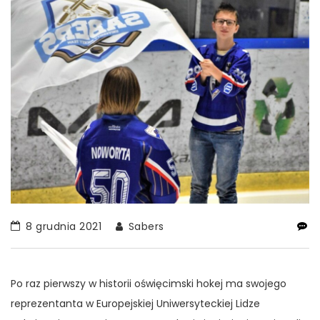
8 grudnia 2021
Sabers
Po raz pierwszy w historii oświęcimski hokej ma swojego
reprezentanta w Europejskiej Uniwersyteckiej Lidze