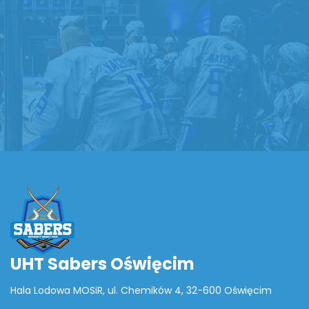
UHT Sabers Oświęcim
Hala Lodowa MOSiR, ul. Chemików 4, 32-600 Oświęcim